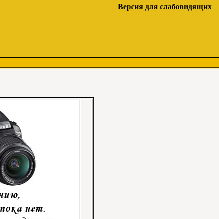
Версия для слабовидящих