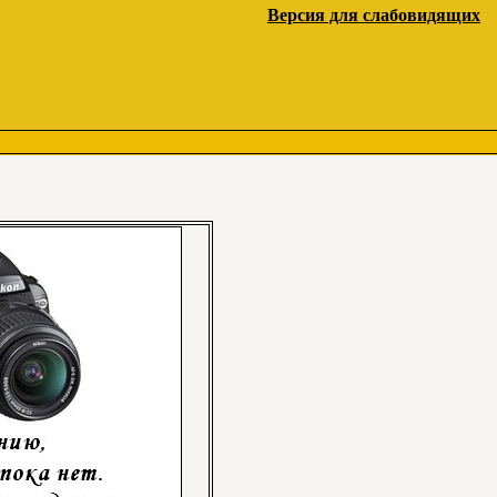
Версия для слабовидящих