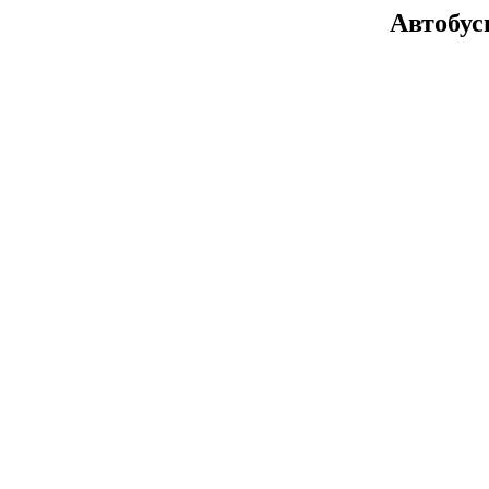
Автобус