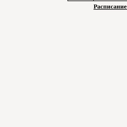
Расписание 