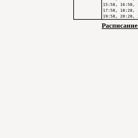
15:58, 16:58, 
17:58, 18:28, 
19:58, 20:28, 
Расписание 